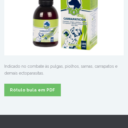
Indicado no combate às pulgas, piolhos, sarnas, carrapatos e
demais ectoparasitas.
Rótulo bula em PDF